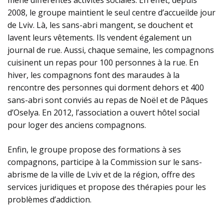
2008, le groupe maintient le seul centre d’accueilde jour
de Lviv. Là, les sans-abri mangent, se douchent et
lavent leurs vêtements. Ils vendent également un
journal de rue. Aussi, chaque semaine, les compagnons
cuisinent un repas pour 100 personnes à la rue. En
hiver, les compagnons font des maraudes à la
rencontre des personnes qui dorment dehors et 400
sans-abri sont conviés au repas de Noël et de Pâques
d’Oselya. En 2012, l’association a ouvert hôtel social
pour loger des anciens compagnons.
Enfin, le groupe propose des formations à ses
compagnons, participe à la Commission sur le sans-
abrisme de la ville de Lviv et de la région, offre des
services juridiques et propose des thérapies pour les
problèmes d’addiction.