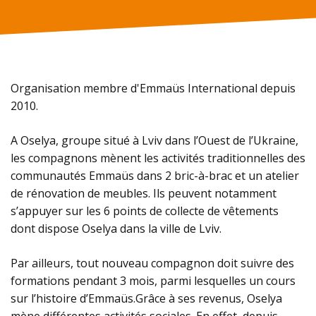
Organisation membre d'Emmaüs International depuis
2010.
A Oselya, groupe situé à Lviv dans l’Ouest de l’Ukraine,
les compagnons mènent les activités traditionnelles des
communautés Emmaüs dans 2 bric-à-brac et un atelier
de rénovation de meubles. Ils peuvent notamment
s’appuyer sur les 6 points de collecte de vêtements
dont dispose Oselya dans la ville de Lviv.
Par ailleurs, tout nouveau compagnon doit suivre des
formations pendant 3 mois, parmi lesquelles un cours
sur l’histoire d’Emmaüs.Grâce à ses revenus, Oselya
mène différentes activités sociales. En effet, depuis