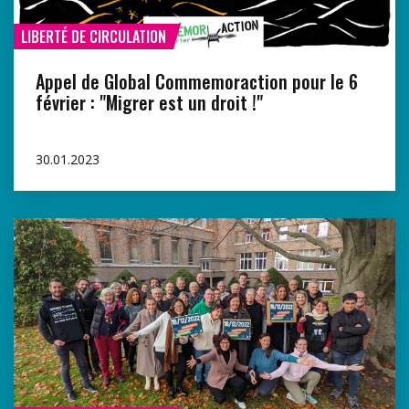
LIBERTÉ DE CIRCULATION
Appel de Global Commemoraction pour le 6
février : "Migrer est un droit !"
30.01.2023