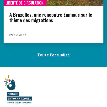
LIBERTÉ DE CIRCULATION
A Bruxelles, une rencontre Emmaüs sur le
thème des migrations
09.12.2022
Toute l'actualité