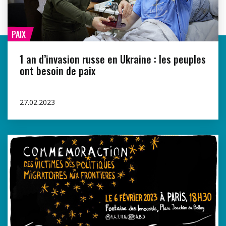
PAIX
1 an d’invasion russe en Ukraine : les peuples
ont besoin de paix
27.02.2023