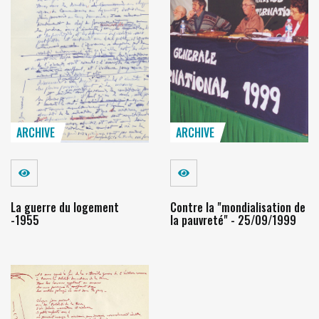
ARCHIVE
ARCHIVE
Voir
Voir
La guerre du logement
Contre la "mondialisation de
-1955
la pauvreté" - 25/09/1999