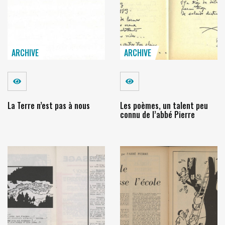
ARCHIVE
ARCHIVE
Voir
Voir
La Terre n’est pas à nous
Les poèmes, un talent peu
connu de l’abbé Pierre