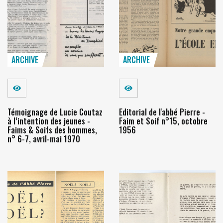
ARCHIVE
ARCHIVE
Voir
Voir
Témoignage de Lucie Coutaz
Editorial de l'abbé Pierre -
à l’intention des jeunes -
Faim et Soif n°15, octobre
Faims & Soifs des hommes,
1956
n° 6-7, avril-mai 1970