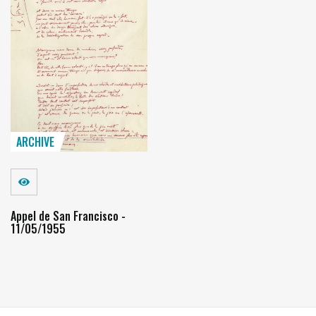
ARCHIVE
Voir
Appel de San Francisco -
11/05/1955