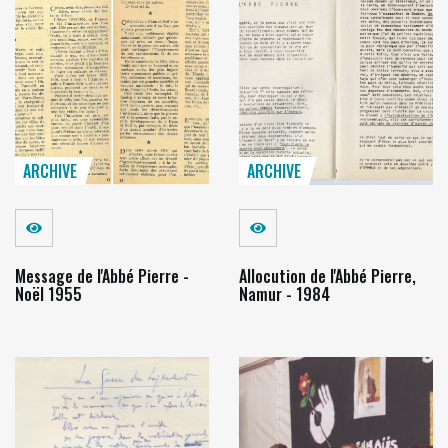
ARCHIVE
ARCHIVE
Voir
Voir
Message de l'Abbé Pierre -
Allocution de l'Abbé Pierre,
Noël 1955
Namur - 1984