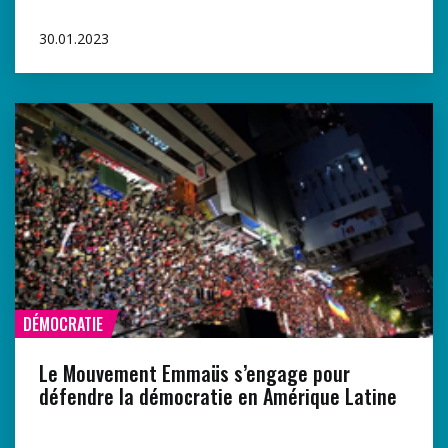
30.01.2023
DÉMOCRATIE
Le Mouvement Emmaüs s’engage pour
défendre la démocratie en Amérique Latine