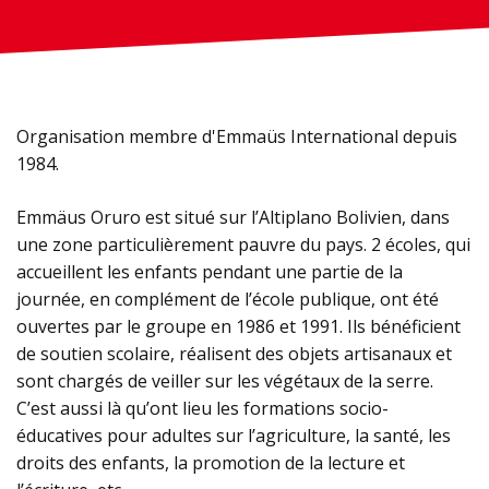
Organisation membre d'Emmaüs International depuis
1984.
Emmäus Oruro est situé sur l’Altiplano Bolivien, dans
une zone particulièrement pauvre du pays. 2 écoles, qui
accueillent les enfants pendant une partie de la
journée, en complément de l’école publique, ont été
ouvertes par le groupe en 1986 et 1991. Ils bénéficient
de soutien scolaire, réalisent des objets artisanaux et
sont chargés de veiller sur les végétaux de la serre.
C’est aussi là qu’ont lieu les formations socio-
éducatives pour adultes sur l’agriculture, la santé, les
droits des enfants, la promotion de la lecture et