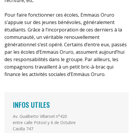
l’écriture, etc.
Pour faire fonctionner ces écoles, Emmaüs Oruro
s’appuie sur des jeunes bénévoles, généralement
étudiants. Grâce à l’incorporation de ces derniers à la
communauté, un véritable renouvellement
générationnel s’est opéré. Certains d’entre eux, passés
par les écoles d’Emmaüs Oruro, assument aujourd’hui
des responsabilités dans le groupe. Par ailleurs, les
compagnons travaillent à un petit bric-à-brac qui
finance les activités sociales d’Emmäus Oruro.
INFOS UTILES
Av. Gualberto Villaroel n°420
entre calle Potosí y 6 de Octubre
Casilla 747