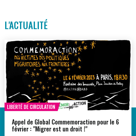
L'ACTUALITÉ
LIBERTÉ DE CIRCULATION
Appel de Global Commemoraction pour le 6
février : "Migrer est un droit !"