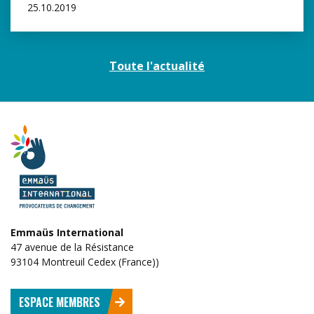
25.10.2019
Toute l'actualité
Emmaüs International
47 avenue de la Résistance
93104 Montreuil Cedex (France))
ESPACE MEMBRES