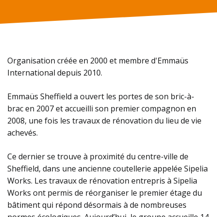
Organisation créée en 2000 et membre d'Emmaüs
International depuis 2010.
Emmaüs Sheffield a ouvert les portes de son bric-à-
brac en 2007 et accueilli son premier compagnon en
2008, une fois les travaux de rénovation du lieu de vie
achevés.
Ce dernier se trouve à proximité du centre-ville de
Sheffield, dans une ancienne coutellerie appelée Sipelia
Works. Les travaux de rénovation entrepris à Sipelia
Works ont permis de réorganiser le premier étage du
bâtiment qui répond désormais à de nombreuses
normes écologiques. Aujourd’hui, le groupe accueille 14