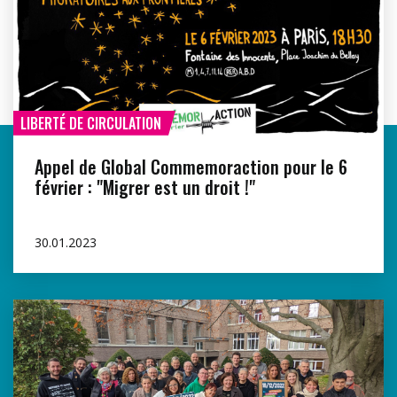
LIBERTÉ DE CIRCULATION
Appel de Global Commemoraction pour le 6
février : "Migrer est un droit !"
30.01.2023