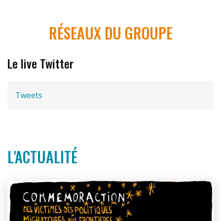
RÉSEAUX DU GROUPE
Le live Twitter
Tweets
L'ACTUALITÉ