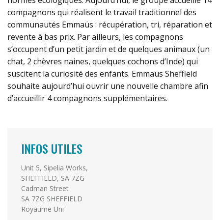
compagnons qui réalisent le travail traditionnel des
communautés Emmaüs : récupération, tri, réparation et
revente à bas prix. Par ailleurs, les compagnons
s’occupent d’un petit jardin et de quelques animaux (un
chat, 2 chèvres naines, quelques cochons d’Inde) qui
suscitent la curiosité des enfants. Emmaüs Sheffield
souhaite aujourd’hui ouvrir une nouvelle chambre afin
d’accueillir 4 compagnons supplémentaires.
INFOS UTILES
Unit 5, Sipelia Works,
SHEFFIELD, SA 7ZG
Cadman Street
SA 7ZG SHEFFIELD
Royaume Uni