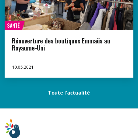
SANTÉ
Réouverture des boutiques Emmaüs au
Royaume-Uni
10.05.2021
Toute l'actualité