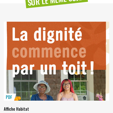
PDF
Affiche Habitat