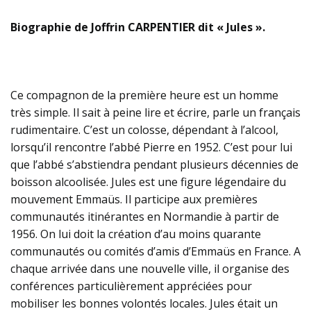
Biographie de Joffrin CARPENTIER dit « Jules ».
Ce compagnon de la première heure est un homme
très simple. Il sait à peine lire et écrire, parle un français
rudimentaire. C’est un colosse, dépendant à l’alcool,
lorsqu’il rencontre l’abbé Pierre en 1952. C’est pour lui
que l’abbé s’abstiendra pendant plusieurs décennies de
boisson alcoolisée. Jules est une figure légendaire du
mouvement Emmaüs. Il participe aux premières
communautés itinérantes en Normandie à partir de
1956. On lui doit la création d’au moins quarante
communautés ou comités d’amis d’Emmaüs en France. A
chaque arrivée dans une nouvelle ville, il organise des
conférences particulièrement appréciées pour
mobiliser les bonnes volontés locales. Jules était un