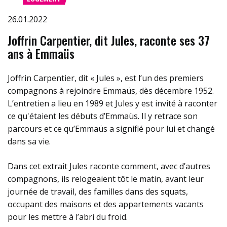
26.01.2022
Joffrin Carpentier, dit Jules, raconte ses 37
ans à Emmaüs
Joffrin Carpentier, dit « Jules », est l’un des premiers
compagnons à rejoindre Emmaüs, dès décembre 1952.
L’entretien a lieu en 1989 et Jules y est invité à raconter
ce qu'étaient les débuts d’Emmaüs. Il y retrace son
parcours et ce qu’Emmaüs a signifié pour lui et changé
dans sa vie.
Dans cet extrait Jules raconte comment, avec d’autres
compagnons, ils relogeaient tôt le matin, avant leur
journée de travail, des familles dans des squats,
occupant des maisons et des appartements vacants
pour les mettre à l’abri du froid.