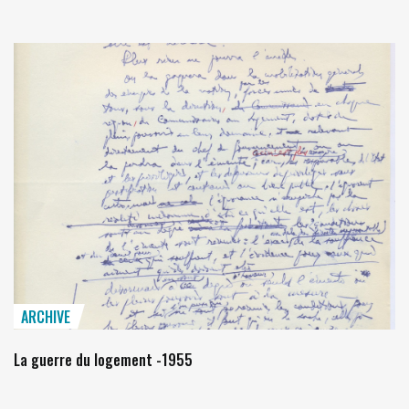
ARCHIVE
La guerre du logement -1955