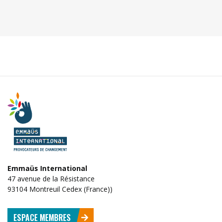
Emmaüs International
47 avenue de la Résistance
93104 Montreuil Cedex (France))
ESPACE MEMBRES