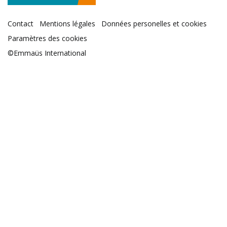
Contact
Mentions légales
Données personelles et cookies
Paramètres des cookies
©Emmaüs International