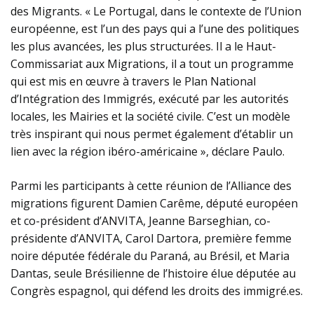
des Migrants. « Le Portugal, dans le contexte de l’Union
européenne, est l’un des pays qui a l’une des politiques
les plus avancées, les plus structurées. Il a le Haut-
Commissariat aux Migrations, il a tout un programme
qui est mis en œuvre à travers le Plan National
d’Intégration des Immigrés, exécuté par les autorités
locales, les Mairies et la société civile. C’est un modèle
très inspirant qui nous permet également d’établir un
lien avec la région ibéro-américaine », déclare Paulo.
Parmi les participants à cette réunion de l’Alliance des
migrations figurent Damien Carême, député européen
et co-président d’ANVITA, Jeanne Barseghian, co-
présidente d’ANVITA, Carol Dartora, première femme
noire députée fédérale du Paraná, au Brésil, et Maria
Dantas, seule Brésilienne de l’histoire élue députée au
Congrès espagnol, qui défend les droits des immigré.es.