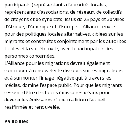
participants (représentants d’autorités locales,
représentants d’associations, de réseaux, de collectifs
de citoyens et de syndicats) issus de 25 pays et 30 villes
d’Afrique, d’Amérique et d’Europe. L’Alliance œuvre
pour des politiques locales alternatives, ciblées sur les
migrants et construites conjointement par les autorités
locales et la société civile, avec la participation des
personnes concernées.
L’Alliance pour les migrations devrait également
contribuer à renouveler le discours sur les migrations
et à surmonter l’image négative qui, à travers les
médias, domine l’espace public. Pour que les migrants
cessent d’être des boucs émissaires idéaux pour
devenir les émissaires d’une tradition d’accueil
réaffirmée et renouvelée.
Paulo Illes