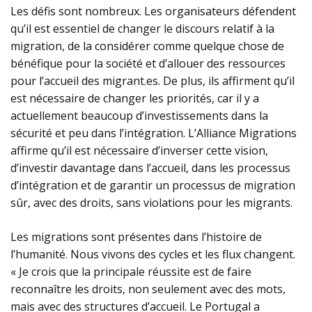
Les défis sont nombreux. Les organisateurs défendent
qu’il est essentiel de changer le discours relatif à la
migration, de la considérer comme quelque chose de
bénéfique pour la société et d’allouer des ressources
pour l’accueil des migrant.es. De plus, ils affirment qu’il
est nécessaire de changer les priorités, car il y a
actuellement beaucoup d’investissements dans la
sécurité et peu dans l’intégration. L’Alliance Migrations
affirme qu’il est nécessaire d’inverser cette vision,
d’investir davantage dans l’accueil, dans les processus
d’intégration et de garantir un processus de migration
sûr, avec des droits, sans violations pour les migrants.
Les migrations sont présentes dans l’histoire de
l’humanité. Nous vivons des cycles et les flux changent.
« Je crois que la principale réussite est de faire
reconnaître les droits, non seulement avec des mots,
mais avec des structures d’accueil. Le Portugal a