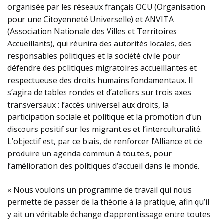
organisée par les réseaux français OCU (Organisation
pour une Citoyenneté Universelle) et ANVITA
(Association Nationale des Villes et Territoires
Accueillants), qui réunira des autorités locales, des
responsables politiques et la société civile pour
défendre des politiques migratoires accueillantes et
respectueuse des droits humains fondamentaux. Il
s’agira de tables rondes et d’ateliers sur trois axes
transversaux : l’accès universel aux droits, la
participation sociale et politique et la promotion d’un
discours positif sur les migrant.es et l’interculturalité.
L’objectif est, par ce biais, de renforcer l’Alliance et de
produire un agenda commun à tou.te.s, pour
l’amélioration des politiques d’accueil dans le monde.
« Nous voulons un programme de travail qui nous
permette de passer de la théorie à la pratique, afin qu’il
y ait un véritable échange d’apprentissage entre toutes