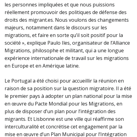
les personnes impliquées et que nous puissions
réellement promouvoir des politiques de défense des
droits des migrant.es. Nous voulons des changements
majeurs, notamment dans le discours sur les
migrations, et faire en sorte qu’il soit positif pour la
société », explique Paulo Iles, organisateur de l’Alliance
Migrations, philosophe et militant, qui a une longue
expérience internationale de travail sur les migrations
en Europe et en Amérique latine.
Le Portugal a été choisi pour accueillir la réunion en
raison de sa position sur la question migratoire. Il a été
le premier pays à adopter un plan national pour la mise
en œuvre du Pacte Mondial pour les Migrations, en
plus de disposer d’un plan pour l’intégration des
migrants. Et Lisbonne est une ville qui réaffirme son
interculturalité et concrétise cet engagement par la
mise en œuvre d’un Plan Municipal pour l’Intégration