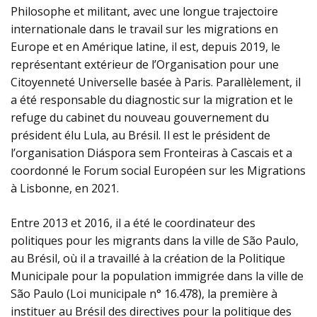
Philosophe et militant, avec une longue trajectoire
internationale dans le travail sur les migrations en
Europe et en Amérique latine, il est, depuis 2019, le
représentant extérieur de l’Organisation pour une
Citoyenneté Universelle basée à Paris. Parallèlement, il
a été responsable du diagnostic sur la migration et le
refuge du cabinet du nouveau gouvernement du
président élu Lula, au Brésil. Il est le président de
l’organisation Diáspora sem Fronteiras à Cascais et a
coordonné le Forum social Européen sur les Migrations
à Lisbonne, en 2021.
Entre 2013 et 2016, il a été le coordinateur des
politiques pour les migrants dans la ville de São Paulo,
au Brésil, où il a travaillé à la création de la Politique
Municipale pour la population immigrée dans la ville de
São Paulo (Loi municipale n° 16.478), la première à
instituer au Brésil des directives pour la politique des