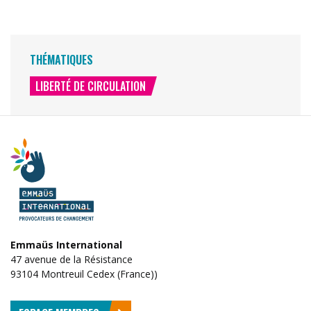
THÉMATIQUES
LIBERTÉ DE CIRCULATION
Emmaüs International
47 avenue de la Résistance
93104 Montreuil Cedex (France))