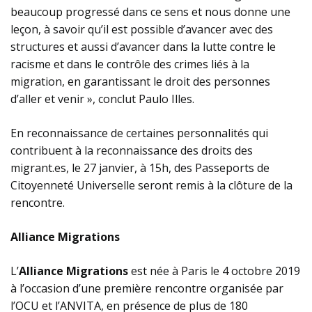
beaucoup progressé dans ce sens et nous donne une
leçon, à savoir qu’il est possible d’avancer avec des
structures et aussi d’avancer dans la lutte contre le
racisme et dans le contrôle des crimes liés à la
migration, en garantissant le droit des personnes
d’aller et venir », conclut Paulo Illes.
En reconnaissance de certaines personnalités qui
contribuent à la reconnaissance des droits des
migrant.es, le 27 janvier, à 15h, des Passeports de
Citoyenneté Universelle seront remis à la clôture de la
rencontre.
Alliance Migrations
L’
Alliance Migrations
est née à Paris le 4 octobre 2019
à l’occasion d’une première rencontre organisée par
l’OCU et l’ANVITA, en présence de plus de 180