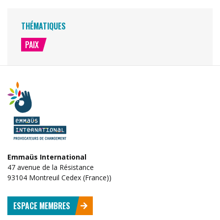
THÉMATIQUES
PAIX
Emmaüs International
47 avenue de la Résistance
93104 Montreuil Cedex (France))
ESPACE MEMBRES