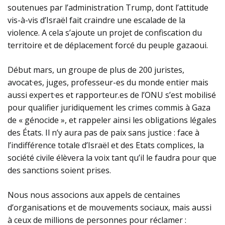
soutenues par l’administration Trump, dont l’attitude
vis-à-vis d’Israël fait craindre une escalade de la
violence. A cela s’ajoute un projet de confiscation du
territoire et de déplacement forcé du peuple gazaoui.
Début mars, un groupe de plus de 200 juristes,
avocat·es, juges, professeur-es du monde entier mais
aussi expert·es et rapporteur.es de l’ONU s’est mobilisé
pour qualifier juridiquement les crimes commis à Gaza
de « génocide », et rappeler ainsi les obligations légales
des États. Il n’y aura pas de paix sans justice : face à
l’indifférence totale d’Israël et des Etats complices, la
société civile élèvera la voix tant qu’il le faudra pour que
des sanctions soient prises.
Nous nous associons aux appels de centaines
d’organisations et de mouvements sociaux, mais aussi
à ceux de millions de personnes pour réclamer :