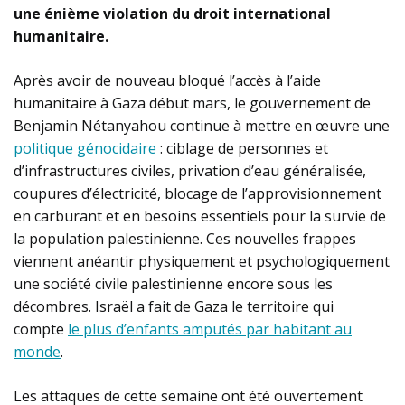
une énième violation du droit international
humanitaire.
Après avoir de nouveau bloqué l’accès à l’aide
humanitaire à Gaza début mars, le gouvernement de
Benjamin Nétanyahou continue à mettre en œuvre une
politique génocidaire
: ciblage de personnes e
t
d’infrastructures civiles, privation d’eau généralisée,
coupures d’électricité, blocage de l’approvisionnement
en carburant et en besoins essentiels pour la survie de
la population palestinienne.
Ces nouvelles frappes
viennent anéantir physiquement et psychologiquement
une société civile palestinienne encore sous les
décombres. Israël a fait de Gaza le territoire qui
compte
le plus d’enfants amputés par habitant au
monde
.
Les attaques de cette semaine ont été ouvertement