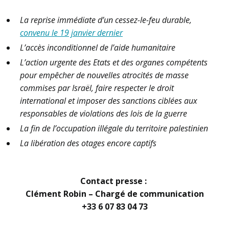
La reprise immédiate d’un cessez-le-feu durable,
convenu le 19 janvier dernier
L’accès inconditionnel de l’aide humanitaire
L’action urgente des Etats et des organes compétents
pour empêcher de nouvelles atrocités de masse
commises par Israël, faire respecter le droit
international et imposer des sanctions ciblées aux
responsables de violations des lois de la guerre
La fin de l’occupation illégale du territoire palestinien
La libération des otages encore captifs
Contact presse :
Clément Robin – Chargé de communication
+33 6 07 83 04 73