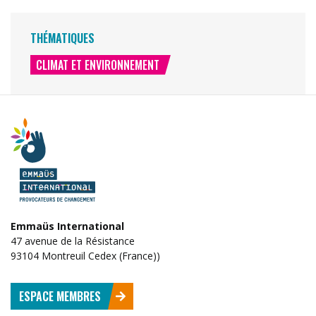
THÉMATIQUES
CLIMAT ET ENVIRONNEMENT
Emmaüs International
47 avenue de la Résistance
93104 Montreuil Cedex (France))
ESPACE MEMBRES