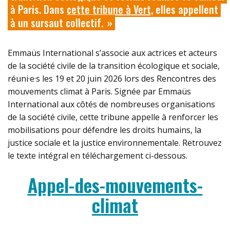
à Paris. Dans
cette tribune à Vert,
elles appellent
à un sursaut collectif.
Emmaüs International s’associe aux actrices et acteurs
de la société civile de la transition écologique et sociale,
réuni·e·s les 19 et 20 juin 2026 lors des Rencontres des
mouvements climat à Paris. Signée par Emmaüs
International aux côtés de nombreuses organisations
de la société civile, cette tribune appelle à renforcer les
mobilisations pour défendre les droits humains, la
justice sociale et la justice environnementale. Retrouvez
le texte intégral en téléchargement ci-dessous.
Appel-des-mouvements-
climat