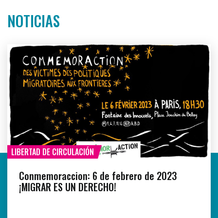
NOTICIAS
LIBERTAD DE CIRCULACIÓN
Conmemoraccion: 6 de febrero de 2023
¡MIGRAR ES UN DERECHO!