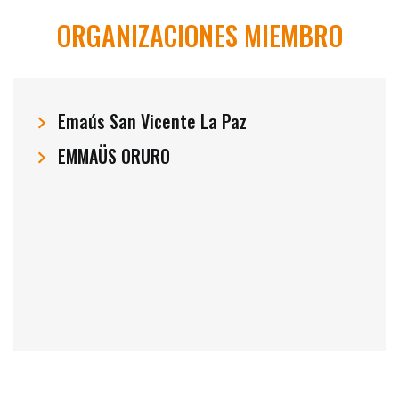
ORGANIZACIONES MIEMBRO
Emaús San Vicente La Paz
EMMAÜS ORURO