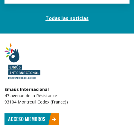
Todas las noticias
Emaús Internacional
47 avenue de la Résistance
93104 Montreuil Cedex (France))
ACCESO MIEMBROS