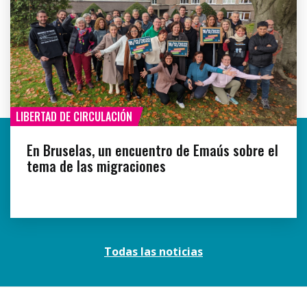
LIBERTAD DE CIRCULACIÓN
En Bruselas, un encuentro de Emaús sobre el
tema de las migraciones
Todas las noticias