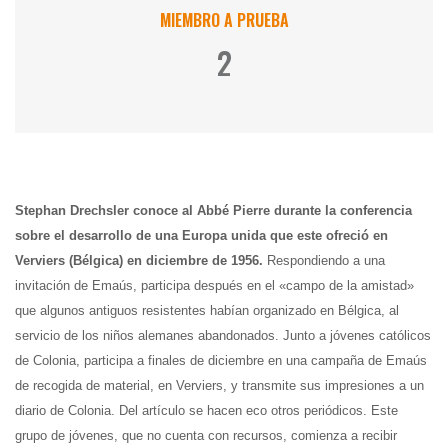
MIEMBRO A PRUEBA
2
Stephan Drechsler conoce al Abbé Pierre durante la conferencia
sobre el desarrollo de una Europa unida que este ofreció en
Verviers (Bélgica) en diciembre de 1956.
Respondiendo a una
invitación de Emaús, participa después en el «campo de la amistad»
que algunos antiguos resistentes habían organizado en Bélgica, al
servicio de los niños alemanes abandonados. Junto a jóvenes católicos
de Colonia, participa a finales de diciembre en una campaña de Emaús
de recogida de material, en Verviers, y transmite sus impresiones a un
diario de Colonia. Del artículo se hacen eco otros periódicos. Este
grupo de jóvenes, que no cuenta con recursos, comienza a recibir