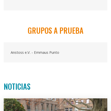
GRUPOS A PRUEBA
Anstoss e.V. - Emmaus Punto
NOTICIAS